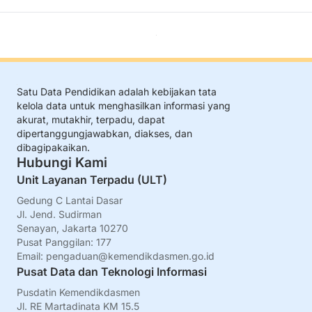
Satu Data Pendidikan adalah kebijakan tata
kelola data untuk menghasilkan informasi yang
akurat, mutakhir, terpadu, dapat
dipertanggungjawabkan, diakses, dan
dibagipakaikan.
Hubungi Kami
Unit Layanan Terpadu (ULT)
Gedung C Lantai Dasar
Jl. Jend. Sudirman
Senayan, Jakarta 10270
Pusat Panggilan: 177
Email:
pengaduan@kemendikdasmen.go.id
Pusat Data dan Teknologi Informasi
Pusdatin Kemendikdasmen
Jl. RE Martadinata KM 15.5