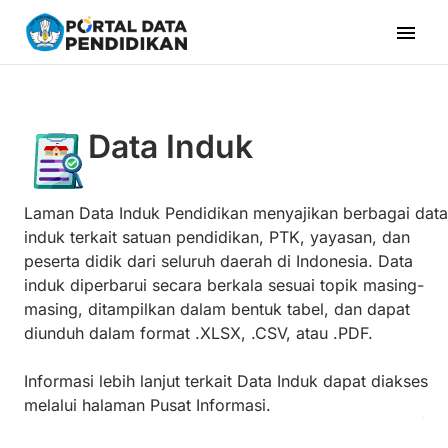
menu
Data Induk
Laman Data Induk Pendidikan menyajikan berbagai data
induk terkait satuan pendidikan, PTK, yayasan, dan
peserta didik dari seluruh daerah di Indonesia. Data
induk diperbarui secara berkala sesuai topik masing-
masing, ditampilkan dalam bentuk tabel, dan dapat
diunduh dalam format .XLSX, .CSV, atau .PDF.
Informasi lebih lanjut terkait
Data Induk
dapat diakses
melalui halaman
Pusat Informasi
.