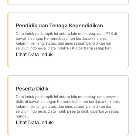
Pendidik dan Tenaga Kependidikan
Data induk pada topik ini antara lain mencakup data PTK di
bawah naungan Kemendikdasmen berdasarkan jenis
kelamin, jenjang, status, dan jenis satuan pendidikan dari
seluruh Indonesia. Data induk PTK diperbarui setiap hari.
Lihat Data Induk
Peserta Didik
Data induk pada topik ini antara lain mencakup data peserta
didik di bawah naungan Kemendikdasmen berdasarkan jenis
kelamin, jenjang, status, dan jenis satuan pendidikan dari
seluruh Indonesia. Data induk peserta didik diperbarui setiap
minggu.
Lihat Data Induk