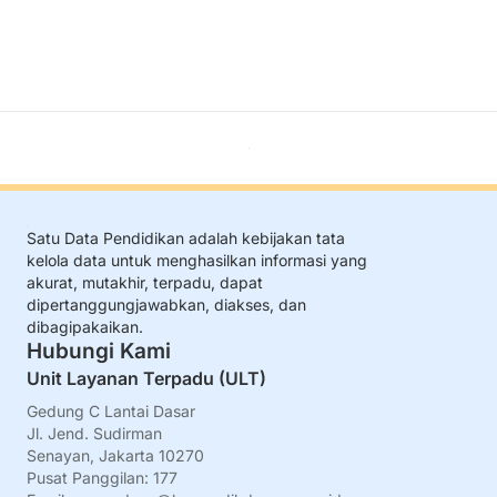
Satu Data Pendidikan adalah kebijakan tata
kelola data untuk menghasilkan informasi yang
akurat, mutakhir, terpadu, dapat
dipertanggungjawabkan, diakses, dan
dibagipakaikan.
Hubungi Kami
Unit Layanan Terpadu (ULT)
Gedung C Lantai Dasar
Jl. Jend. Sudirman
Senayan, Jakarta 10270
Pusat Panggilan: 177