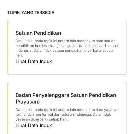
TOPIK YANG TERSEDIA
Satuan Pendidikan
Data induk pada topik ini antara lain mencakup data satuan
pendidikan berdasarkan jenjang, status, dan jenis dari seluruh
Indonesia. Data induk satuan pendidikan diperbarui setiap
hari.
Lihat Data Induk
Badan Penyelenggara Satuan Pendidikan
(Yayasan)
Data induk pada topik ini antara lain mencakup data yayasan
formal dan non formal dari seluruh Indonesia. Data induk
yayasan diperbarui setiap hari.
Lihat Data Induk